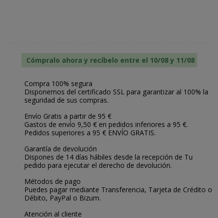
Cómpralo ahora y recíbelo entre el 10/08 y 11/08
Compra 100% segura
Disponemos del certificado SSL para garantizar al 100% la
seguridad de sus compras.
Envío Gratis a partir de 95 €
Gastos de envío 9,50 € en pedidos inferiores a 95 €.
Pedidos superiores a 95 € ENVÍO GRATIS.
Garantía de devolución
Dispones de 14 días hábiles desde la recepción de Tu
pedido para ejecutar el derecho de devolución.
Métodos de pago
Puedes pagar mediante Transferencia, Tarjeta de Crédito o
Débito, PayPal o Bizum.
Atención al cliente