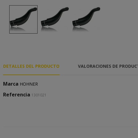
DETALLES DEL PRODUCTO
VALORACIONES DE PRODU
Marca
HOHNER
Referencia
1301021