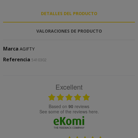
DETALLES DEL PRODUCTO
VALORACIONES DE PRODUCTO
Marca
AGIFTY
Referencia
5410302
Excellent
based on
90
reviews
see some of the reviews here.