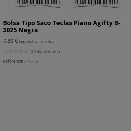
Bolsa Tipo Saco Teclas Piano Agifty B-
3025 Negra
7,80 €
Impuestos incluidos
(0 Valoraciones)
Referencia
5410302