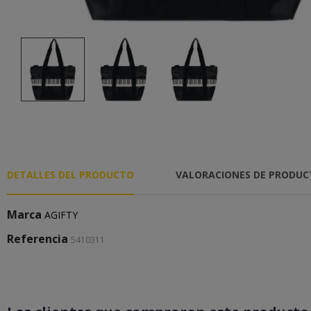
DETALLES DEL PRODUCTO
VALORACIONES DE PRODU
Marca
AGIFTY
Referencia
5410311