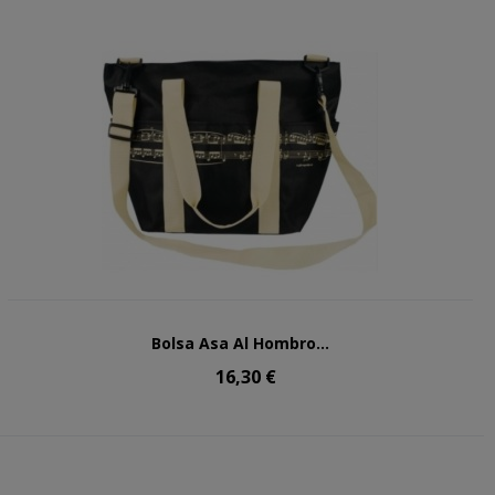
Bolsa Asa Al Hombro...
16,30 €