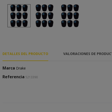
DETALLES DEL PRODUCTO
VALORACIONES DE PRODU
Marca
Drake
Referencia
5213390