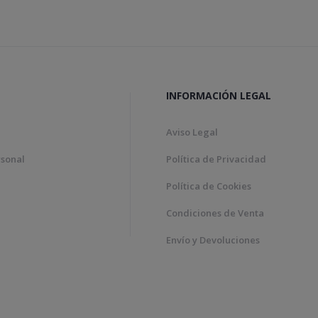
INFORMACIÓN LEGAL
Aviso Legal
rsonal
Política de Privacidad
Política de Cookies
Condiciones de Venta
Envío y Devoluciones