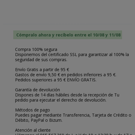
Cómpralo ahora y recíbelo entre el 10/08 y 11/08
Compra 100% segura
Disponemos del certificado SSL para garantizar al 100% la
seguridad de sus compras.
Envío Gratis a partir de 95 €
Gastos de envío 9,50 € en pedidos inferiores a 95 €.
Pedidos superiores a 95 € ENVÍO GRATIS.
Garantía de devolución
Dispones de 14 días hábiles desde la recepción de Tu
pedido para ejecutar el derecho de devolución.
Métodos de pago
Puedes pagar mediante Transferencia, Tarjeta de Crédito o
Débito, PayPal o Bizum.
Atención al cliente