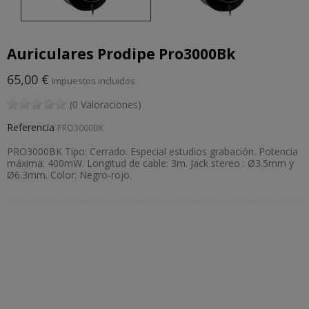
Auriculares Prodipe Pro3000Bk
65,00 €
Impuestos incluidos
(0 Valoraciones)
Referencia
PRO3000BK
PRO3000BK Tipo: Cerrado. Especial estudios grabación. Potencia
máxima: 400mW. Longitud de cable: 3m. Jack stereo : Ø3.5mm y
Ø6.3mm. Color: Negro-rojo.