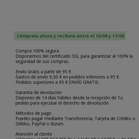
Cómpralo ahora y recíbelo entre el 10/08 y 11/08
Compra 100% segura
Disponemos del certificado SSL para garantizar al 100% la
seguridad de sus compras.
Envío Gratis a partir de 95 €
Gastos de envío 9,50 € en pedidos inferiores a 95 €.
Pedidos superiores a 95 € ENVÍO GRATIS.
Garantía de devolución
Dispones de 14 días hábiles desde la recepción de Tu
pedido para ejecutar el derecho de devolución.
Métodos de pago
Puedes pagar mediante Transferencia, Tarjeta de Crédito o
Débito, PayPal o Bizum.
Atención al cliente