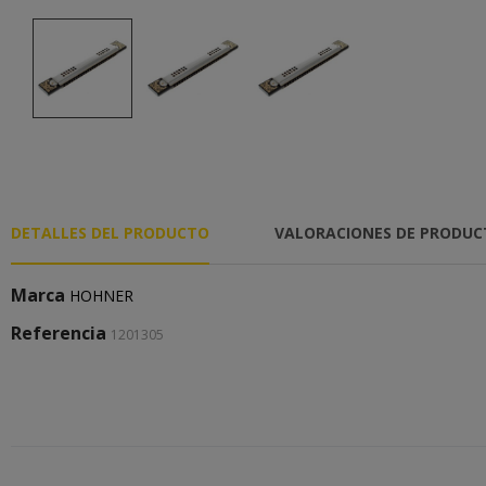
DETALLES DEL PRODUCTO
VALORACIONES DE PRODU
Marca
HOHNER
Referencia
1201305