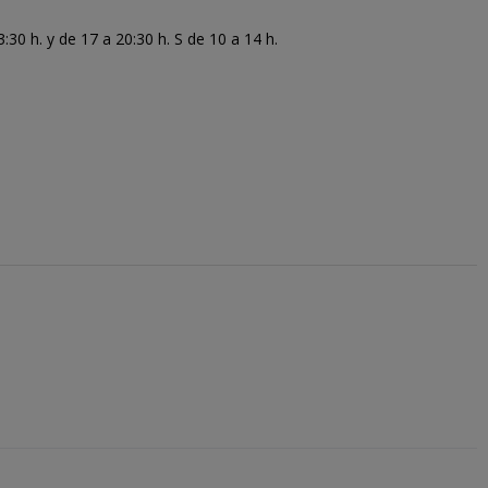
30 h. y de 17 a 20:30 h. S de 10 a 14 h.