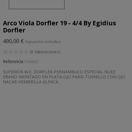
Arco Viola Dorfler 19 - 4/4 By Egidius
Dorfler
490,00 €
Impuestos incluidos
(0 Valoraciones)
Referencia
5104827
SUPERIOR-W.E. DORFLER-PERNAMBUCO ESPECIAL-NUEZ
EBANO-MONTADO EN PLATA-OJO PARIS-TORNILLO CON OJO
NACAR-HEMBRILLA ALPACA.