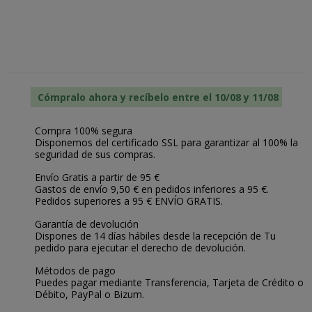
Cómpralo ahora y recíbelo entre el 10/08 y 11/08
Compra 100% segura
Disponemos del certificado SSL para garantizar al 100% la
seguridad de sus compras.
Envío Gratis a partir de 95 €
Gastos de envío 9,50 € en pedidos inferiores a 95 €.
Pedidos superiores a 95 € ENVÍO GRATIS.
Garantía de devolución
Dispones de 14 días hábiles desde la recepción de Tu
pedido para ejecutar el derecho de devolución.
Métodos de pago
Puedes pagar mediante Transferencia, Tarjeta de Crédito o
Débito, PayPal o Bizum.