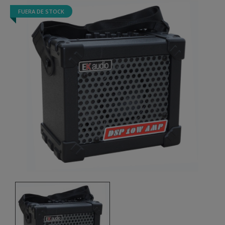
FUERA DE STOCK