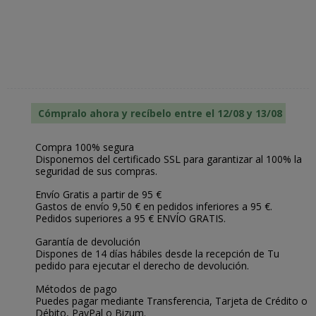
Cómpralo ahora y recíbelo entre el 12/08 y 13/08
Compra 100% segura
Disponemos del certificado SSL para garantizar al 100% la
seguridad de sus compras.
Envío Gratis a partir de 95 €
Gastos de envío 9,50 € en pedidos inferiores a 95 €.
Pedidos superiores a 95 € ENVÍO GRATIS.
Garantía de devolución
Dispones de 14 días hábiles desde la recepción de Tu
pedido para ejecutar el derecho de devolución.
Métodos de pago
Puedes pagar mediante Transferencia, Tarjeta de Crédito o
Débito, PayPal o Bizum.